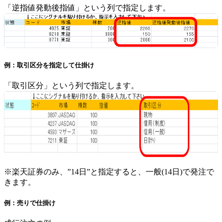
「逆指値発動後指値」という列で指定します。
例：取引区分を指定して仕掛け
「取引区分」という列で指定します。
※楽天証券のみ、”14日”と指定すると、一般(14日)で発注で
きます。
例：売りで仕掛け