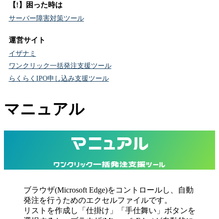
【!】困った時は
サーバー障害対策ツール
運営サイト
イザナミ
ワンクリック一括発注支援ツール
らくらくIPO申し込み支援ツール
マニュアル
マニュアル
ワンクリック一括発注支援ツール
ブラウザ(Microsoft Edge)をコントロールし、自動
発注を行うためのエクセルファイルです。
リストを作成し「仕掛け」「手仕舞い」ボタンを