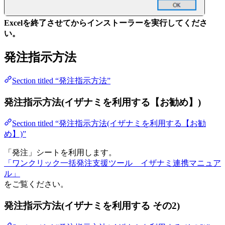
Excelを終了させてからインストーラーを実行してくださ
い。
発注指示方法
Section titled “発注指示方法”
発注指示方法(イザナミを利用する【お勧め】)
Section titled “発注指示方法(イザナミを利用する【お勧
め】)”
「発注」シートを利用します。
「ワンクリック一括発注支援ツール イザナミ連携マニュア
ル」
をご覧ください。
発注指示方法(イザナミを利用する その2)