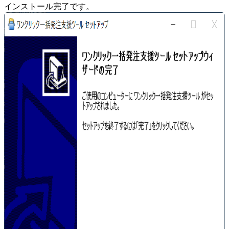
インストール完了です。