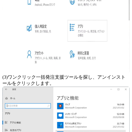
(3)ワンクリック一括発注支援ツールを探し、アンインスト
ールをクリックします。