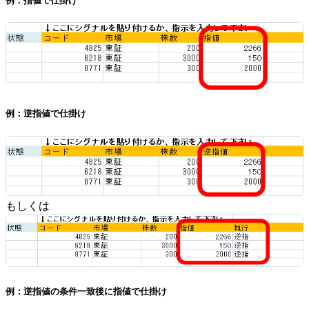
例：指値で仕掛け
例：逆指値で仕掛け
もしくは
例：逆指値の条件一致後に指値で仕掛け