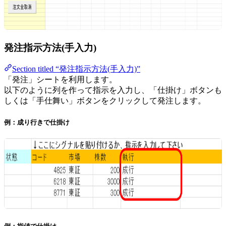
発注指示方法(手入力)
Section titled “発注指示方法(手入力)”
「発注」シートを利用します。
以下のように列を作って指示を入力し、「仕掛け」ボタンも
しくは「手仕舞い」ボタンをクリックして発注します。
例：成り行きで仕掛け