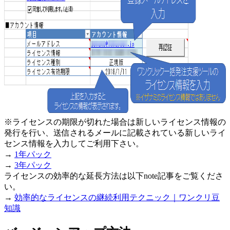
※ライセンスの期限が切れた場合は新しいライセンス情報の
発行を行い、送信されるメールに記載されている新しいライ
センス情報を入力してご利用下さい。
→
1年パック
→
3年パック
ライセンスの効率的な延長方法は以下note記事をご覧くださ
い。
→
効率的なライセンスの継続利用テクニック｜ワンクリ豆
知識