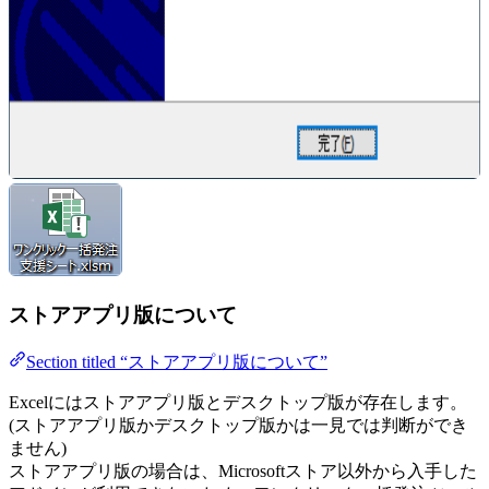
ストアアプリ版について
Section titled “ストアアプリ版について”
Excelにはストアアプリ版とデスクトップ版が存在します。
(ストアアプリ版かデスクトップ版かは一見では判断ができ
ません)
ストアアプリ版の場合は、Microsoftストア以外から入手した