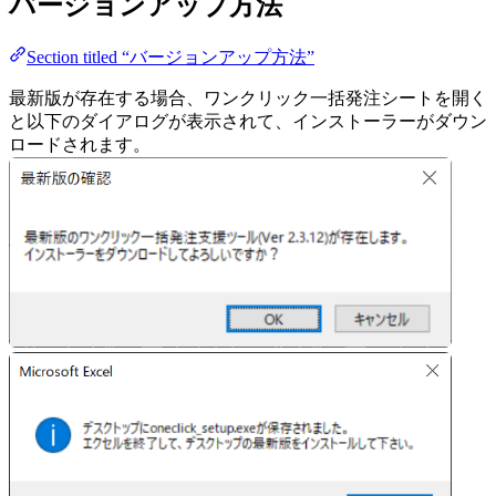
バージョンアップ方法
Section titled “バージョンアップ方法”
最新版が存在する場合、ワンクリック一括発注シートを開く
と以下のダイアログが表示されて、インストーラーがダウン
ロードされます。