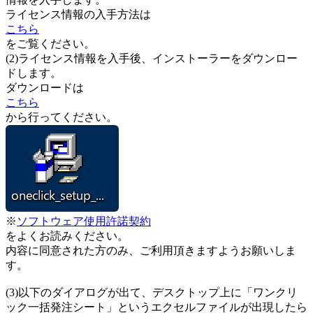
ライセンス情報の入手方法は
こちら
をご覧ください。
(2)ライセンス情報を入手後、インストーラーをダウンロー
ドします。
ダウンロードは
こちら
から行ってください。
※
ソフトウェア使用許諾契約
をよくお読みください。
内容に同意された方のみ、ご利用頂きますようお願いしま
す。
(3)以下のダイアログが出て、デスクトップ上に「ワンクリ
ック一括発注シート」というエクセルファイルが出現したら