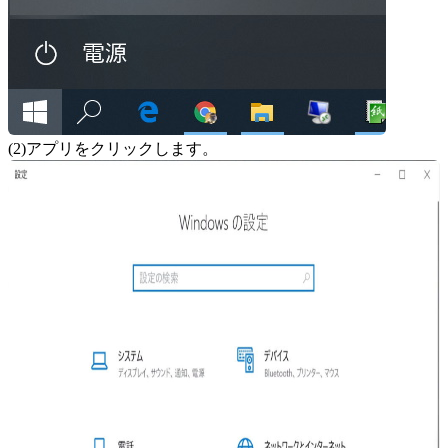
(2)アプリをクリックします。