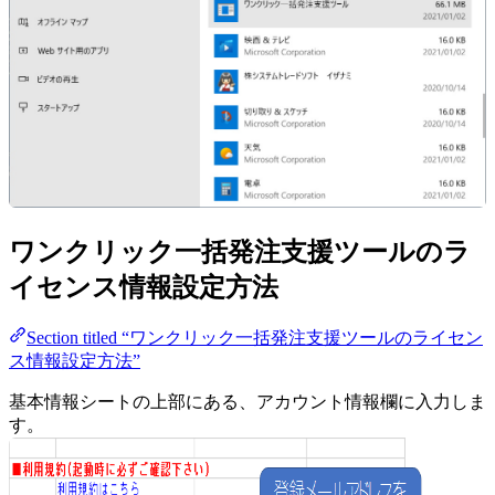
ワンクリック一括発注支援ツールのラ
イセンス情報設定方法
Section titled “ワンクリック一括発注支援ツールのライセン
ス情報設定方法”
基本情報シートの上部にある、アカウント情報欄に入力しま
す。