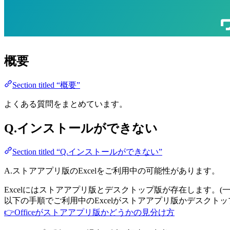
概要
Section titled “概要”
よくある質問をまとめています。
Q.インストールができない
Section titled “Q.インストールができない”
A.ストアアプリ版のExcelをご利用中の可能性があります。
Excelにはストアアプリ版とデスクトップ版が存在します。(
以下の手順でご利用中のExcelがストアアプリ版かデスクト
👉Officeがストアアプリ版かどうかの見分け方