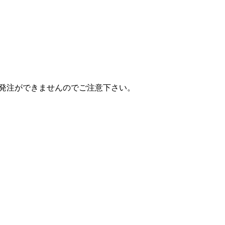
は発注ができませんのでご注意下さい。