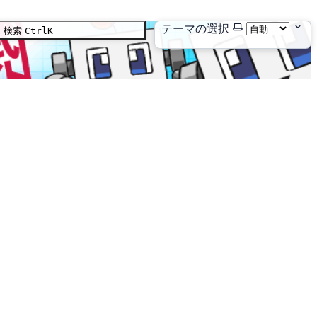
テーマの選択
検索
Ctrl
K