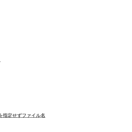
。
を指定せずファイル名