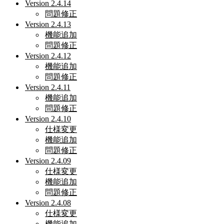
Version 2.4.14
問題修正
Version 2.4.13
機能追加
問題修正
Version 2.4.12
機能追加
問題修正
Version 2.4.11
機能追加
問題修正
Version 2.4.10
仕様変更
機能追加
問題修正
Version 2.4.09
仕様変更
機能追加
問題修正
Version 2.4.08
仕様変更
機能追加