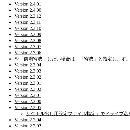
Version 2.4.01
Version 2.4.00
Version 2.3.12
Version 2.3.11
Version 2.3.10
Version 2.3.09
Version 2.3.08
Version 2.3.07
Version 2.3.06
※「前場寄成」したい場合は、「寄成」と指定します
Version 2.3.04
Version 2.3.03
Version 2.3.02
Version 2.3.01
Version 2.3.02
Version 2.3.01
Version 2.3.00
Version 2.2.05
シグナル出し用設定ファイル指定」でドライブ名
Version 2.2.04
Version 2.2.03