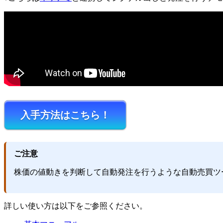
入手方法はこちら！
ご注意
株価の値動きを判断して自動発注を行うような自動売買ツ
詳しい使い方は以下をご参照ください。