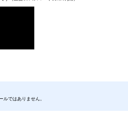
ールではありません。