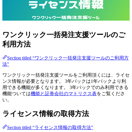
ライセンス情報
ワンクリック一括発注支援ツール
ワンクリック一括発注支援ツールのご
利用方法
Section titled “ワンクリック一括発注支援ツールのご利用方
法”
ワンクリック一括発注支援ツールをご利用頂くには、ライセ
ンス情報が必要となります。 3年パックは1年パックより利
用できる機能が多くなります。 3年パックでのみ利用できる
機能ついては
機能と証券会社のマトリクス表
をご覧くださ
い。
ライセンス情報の取得方法
Section titled “ライセンス情報の取得方法”