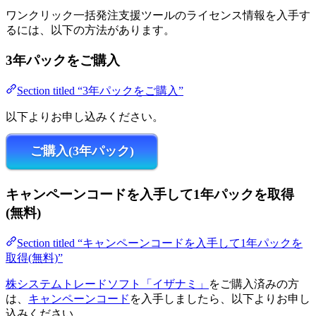
ワンクリック一括発注支援ツールのライセンス情報を入手す
るには、以下の方法があります。
3年パックをご購入
Section titled “3年パックをご購入”
以下よりお申し込みください。
ご購入(3年パック)
キャンペーンコードを入手して1年パックを取得
(無料)
Section titled “キャンペーンコードを入手して1年パックを
取得(無料)”
株システムトレードソフト「イザナミ」
をご購入済みの方
は、
キャンペーンコード
を入手しましたら、以下よりお申し
込みください。