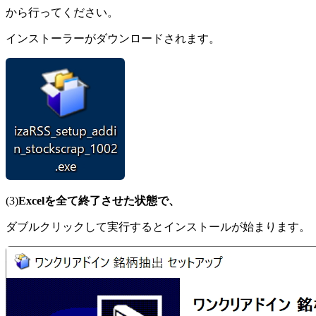
から行ってください。
インストーラーがダウンロードされます。
(3)
Excelを全て終了させた状態で、
ダブルクリックして実行するとインストールが始まります。