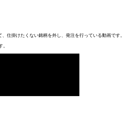
て、仕掛けたくない銘柄を外し、発注を行っている動画です。
ます。