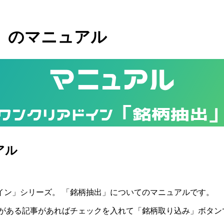
」のマニュアル
マニュアル
ワンクリアドイン「銘柄抽出
アル
イン」シリーズ。 「銘柄抽出」についてのマニュアルです。
がある記事があればチェックを入れて「銘柄取り込み」ボタン