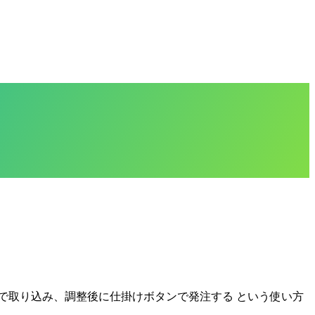
」
で取り込み、調整後に仕掛けボタンで発注する という使い方