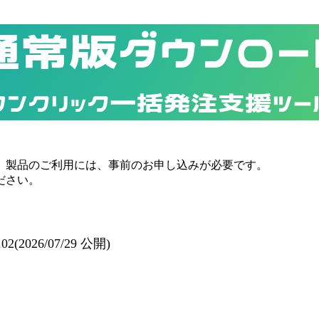
通常版ダウンロー
ワンクリック一括発注支援ツー
。製品のご利用には、事前のお申し込みが必要です。
ださい。
5.02(2026/07/29 公開)