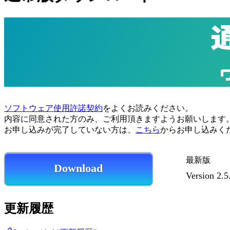
ソフトウェア使用許諾契約
をよくお読みください。
内容に同意された方のみ、ご利用頂きますようお願いします
お申し込みが完了していない方は、
こちら
からお申し込みく
最新版
Download
Version 2.
更新履歴