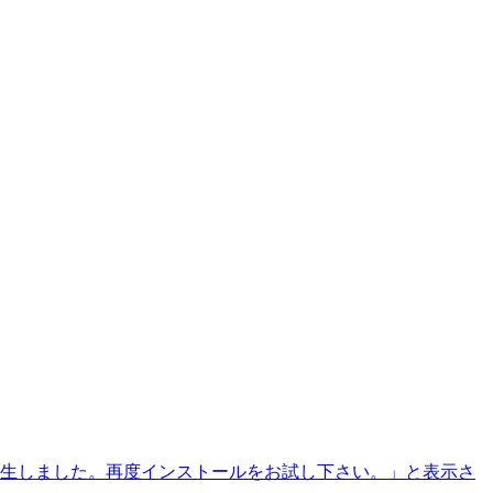
が発生しました。再度インストールをお試し下さい。」と表示さ