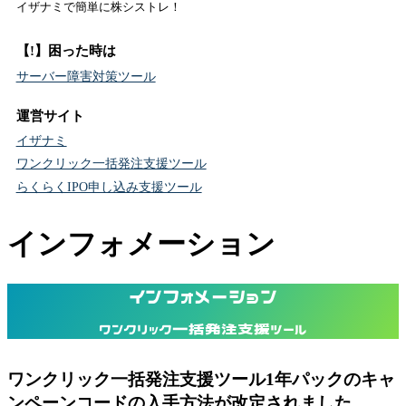
イザナミで簡単に株シストレ！
【!】困った時は
サーバー障害対策ツール
運営サイト
イザナミ
ワンクリック一括発注支援ツール
らくらくIPO申し込み支援ツール
インフォメーション
インフォメーション
ワンクリック一括発注支援ツール
ワンクリック一括発注支援ツール1年パックのキャ
ンペーンコードの入手方法が改定されました