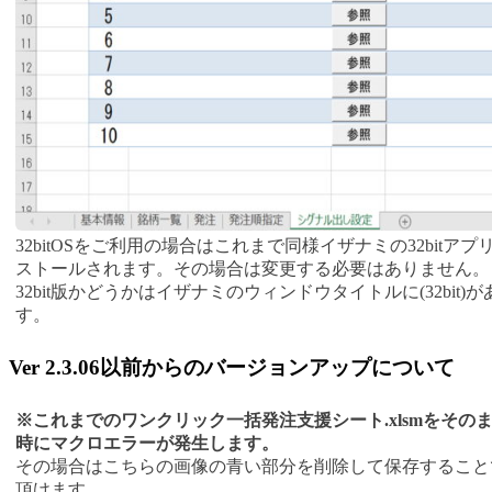
32bitOSをご利用の場合はこれまで同様イザナミの32bitア
ストールされます。その場合は変更する必要はありません。
32bit版かどうかはイザナミのウィンドウタイトルに(32bit
す。
Ver 2.3.06以前からのバージョンアップについて
※これまでのワンクリック一括発注支援シート.xlsmをその
時にマクロエラーが発生します。
その場合はこちらの画像の青い部分を削除して保存すること
頂けます。