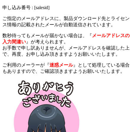
申し込み番号 : [salesid]
ご指定のメールアドレスに、製品ダウンロード先とライセン
ス情報の記載されたメールが自動送信されています。
数秒待ってもメールが届かない場合は、『
メールアドレスの
入力間違い
』が考えられます。
お手数で申し訳ありませんが、メールアドレスを確認した上
で、再度、お申し込み頂きますようお願いいたします。
ご利用のメーラーが『
迷惑メール
』として処理している場合
もありますので、ご確認頂きますようお願いいたします。