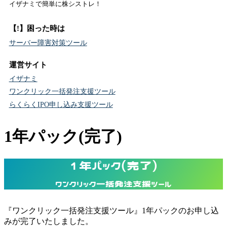
イザナミで簡単に株シストレ！
【!】困った時は
サーバー障害対策ツール
運営サイト
イザナミ
ワンクリック一括発注支援ツール
らくらくIPO申し込み支援ツール
1年パック(完了)
1年パック(完了)
ワンクリック一括発注支援ツール
『ワンクリック一括発注支援ツール』1年パックのお申し込
みが完了いたしました。