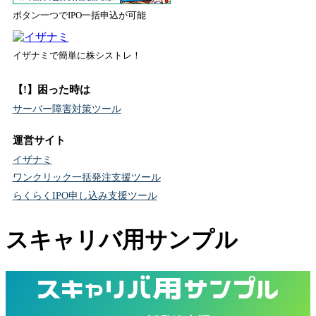
ボタン一つでIPO一括申込が可能
イザナミで簡単に株シストレ！
【!】困った時は
サーバー障害対策ツール
運営サイト
イザナミ
ワンクリック一括発注支援ツール
らくらくIPO申し込み支援ツール
スキャリバ用サンプル
スキャリバ用サンプル