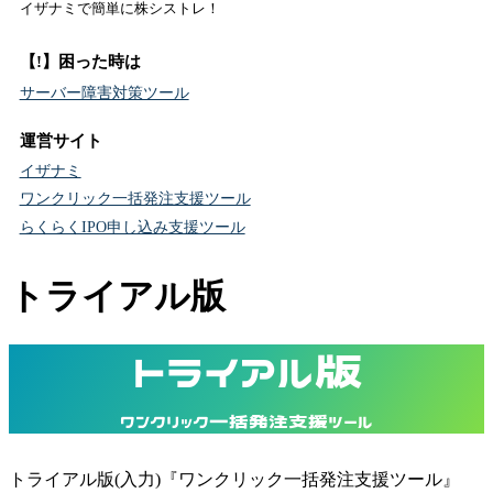
イザナミで簡単に株シストレ！
【!】困った時は
サーバー障害対策ツール
運営サイト
イザナミ
ワンクリック一括発注支援ツール
らくらくIPO申し込み支援ツール
トライアル版
トライアル版
ワンクリック一括発注支援ツール
トライアル版(入力)『ワンクリック一括発注支援ツール』